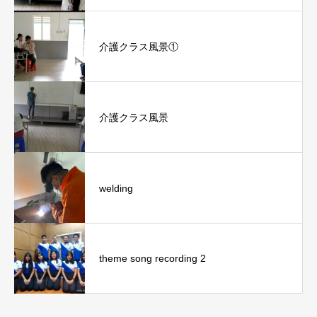
介護クラス風景①
介護クラス風景
welding
theme song recording 2