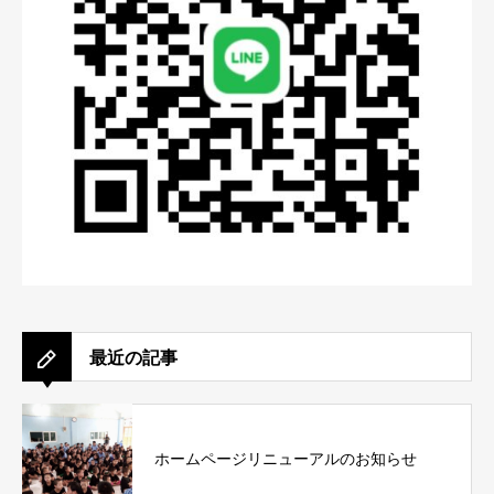
最近の記事
ホームページリニューアルのお知らせ