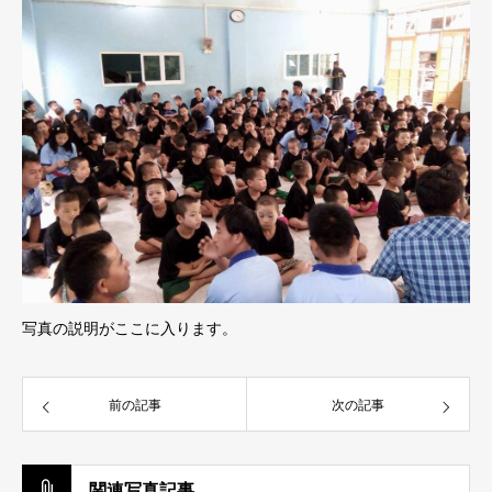
写真の説明がここに入ります。
前の記事
次の記事
関連写真記事