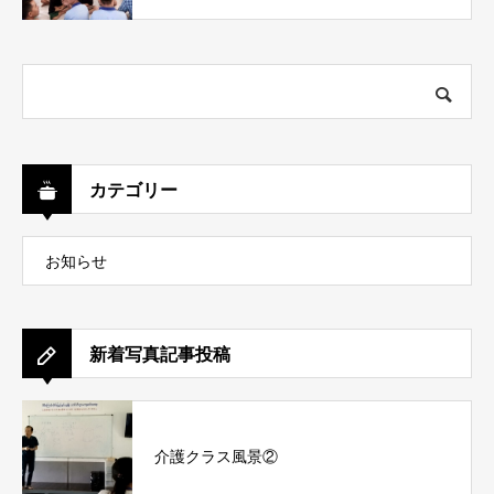
カテゴリー
お知らせ
新着写真記事投稿
介護クラス風景②